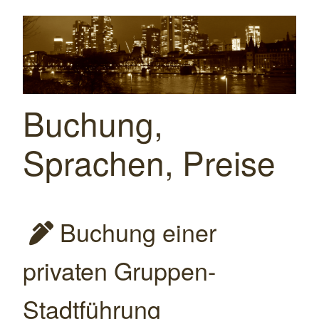
Buchung,
Sprachen, Preise
Buchung einer

privaten Gruppen-
Stadtführung