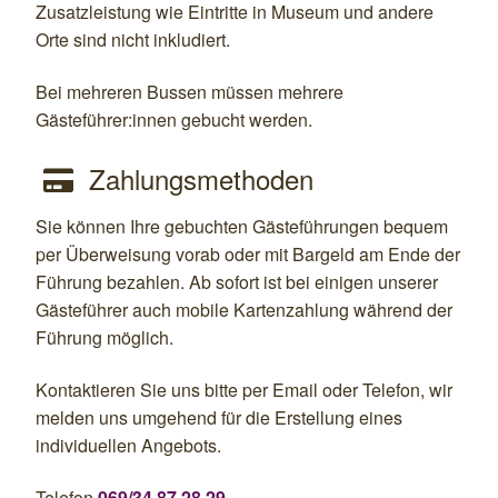
Zusatzleistung wie Eintritte in Museum und andere
Orte sind nicht inkludiert.
Bei mehreren Bussen müssen mehrere
Gästeführer:innen gebucht werden.
Zahlungsmethoden

Sie können Ihre gebuchten Gästeführungen bequem
per Überweisung vorab oder mit Bargeld am Ende der
Führung bezahlen. Ab sofort ist bei einigen unserer
Gästeführer auch mobile Kartenzahlung während der
Führung möglich.
Kontaktieren Sie uns bitte per Email oder Telefon, wir
melden uns umgehend für die Erstellung eines
individuellen Angebots.
Telefon
069/34 87 28 29