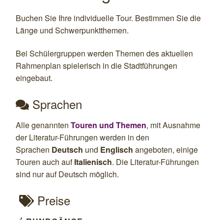
Buchen Sie Ihre individuelle Tour. Bestimmen Sie die
Länge und Schwerpunktthemen.
Bei Schülergruppen werden Themen des aktuellen
Rahmenplan spielerisch in die Stadtführungen
eingebaut.
Sprachen

Alle genannten
Touren und Themen
, mit Ausnahme
der Literatur-Führungen werden in den
Sprachen
Deutsch
und
Englisch
angeboten, einige
Touren auch auf
Italienisch
. Die Literatur-Führungen
sind nur auf Deutsch möglich.
Preise
