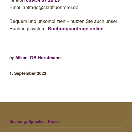
Email anfrage@stadtfuehrerei.de
Bequem und unkompliziert – nutzen Sie auch unser
Buchungssystem:
Buchungsanfrage online
by
Mikael GB Horstmann
1. September 2022
Buchung, Sprachen, Preise