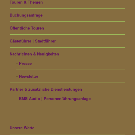
Touren & Themen
Buchungsanfrage
Öffentliche Touren
Gästeführer | Stadtführer
Nachrichten & Neuigkeiten
Presse
Newsletter
Partner & zusätzliche Dienstleistungen
BMS Audio | Personenführungsanlage
Unsere Werte