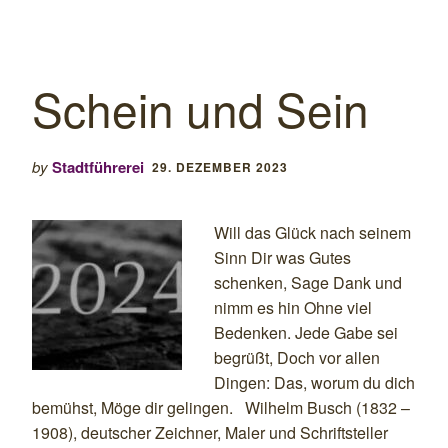
Schein und Sein
by
Stadtführerei
29. DEZEMBER 2023
Will das Glück nach seinem
Sinn Dir was Gutes
schenken, Sage Dank und
nimm es hin Ohne viel
Bedenken. Jede Gabe sei
begrüßt, Doch vor allen
Dingen: Das, worum du dich
bemühst, Möge dir gelingen. Wilhelm Busch (1832 –
1908), deutscher Zeichner, Maler und Schriftsteller