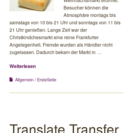
Weihnachtsmarkt eröffnet.
Besucher können die
Atmosphäre montags bis
samstags von 10 bis 21 Uhr und sonntags von 11 bis
21 Uhr genießen. Lange Zeit war der
Christkindchesmarkt eine reine Frankfurter
Angelegenheit. Fremde wurden als Händler nicht
zugelassen. Dadurch bekam der Markt in …
Weiterlesen
Allgemein
ErsteSeite
Translate.Transfer.