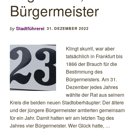
Bürgermeister
by
Stadtführerei
31. DEZEMBER 2022
Klingt skurril, war aber
tatsächlich in Frankfurt bis
1866 der Brauch für die
Bestimmung des
Bürgermeisters. Am 31.
Dezember jedes Jahres
wählte der Rat aus seinem
Kreis die beiden neuen Stadtoberhäupter: Der ältere
und der jüngere Bürgermeister amtierten gemeinsam
für ein Jahr. Damit hatten wir am letzten Tag des
Jahres vier Bürgermeister. Wer Glück hatte, …