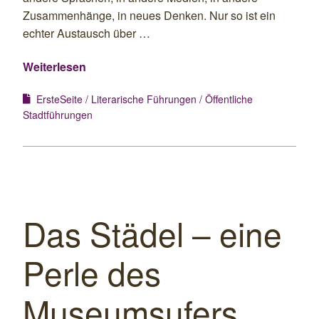
Zusammenhänge, in neues Denken. Nur so ist ein
echter Austausch über …
Weiterlesen
ErsteSeite
Literarische Führungen
Öffentliche
Stadtführungen
Das Städel – eine
Perle des
Museumsufers