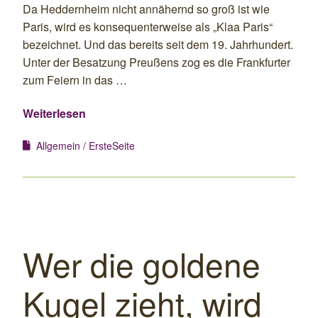
Da Heddernheim nicht annähernd so groß ist wie
Paris, wird es konsequenterweise als „Klaa Paris“
bezeichnet. Und das bereits seit dem 19. Jahrhundert.
Unter der Besatzung Preußens zog es die Frankfurter
zum Feiern in das …
Weiterlesen
Allgemein
ErsteSeite
Wer die goldene
Kugel zieht, wird