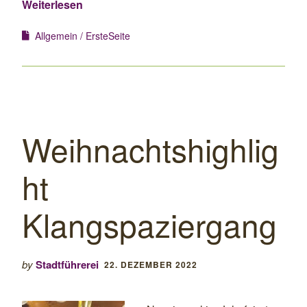
Weiterlesen
Allgemein
ErsteSeite
Weihnachtshighlig
ht
Klangspaziergang
by
Stadtführerei
22. DEZEMBER 2022