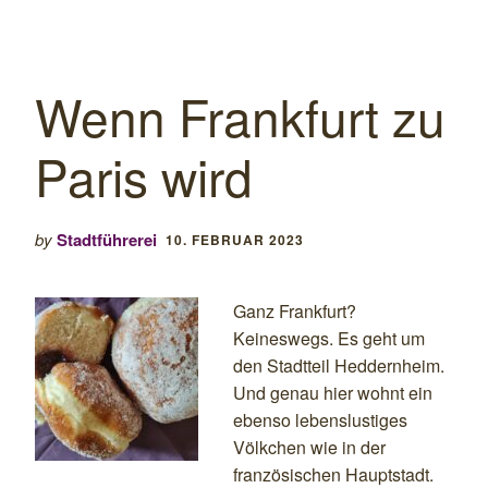
Wenn Frankfurt zu
Paris wird
by
Stadtführerei
10. FEBRUAR 2023
Ganz Frankfurt?
Keineswegs. Es geht um
den Stadtteil Heddernheim.
Und genau hier wohnt ein
ebenso lebenslustiges
Völkchen wie in der
französischen Hauptstadt.