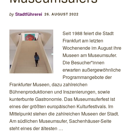
by
Stadtführerei
26. AUGUST 2022
Seit 1988 feiert die Stadt
Frankfurt am letzten
Wochenende im August ihre
Museen am Museumsufer.
Die Besucher*innen
erwarten außergewöhnliche
Programmangebote der
Frankfurter Museen, dazu zahlreichen
Bühnenproduktionen und Inszenierungen, sowie
kunterbunte Gastronomie. Das Museumsuferfest ist
eines der größten europäischen Kulturfestivals. Im
Mittelpunkt stehen die zahlreichen Museen der Stadt.
Am südlichen Museumsufer, Sachenhäuser-Seite
steht eines der ältesten …