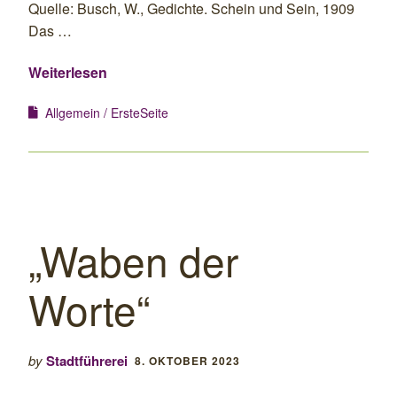
Quelle: Busch, W., Gedichte. Schein und Sein, 1909
Das …
Weiterlesen
Allgemein
ErsteSeite
„Waben der
Worte“
by
Stadtführerei
8. OKTOBER 2023