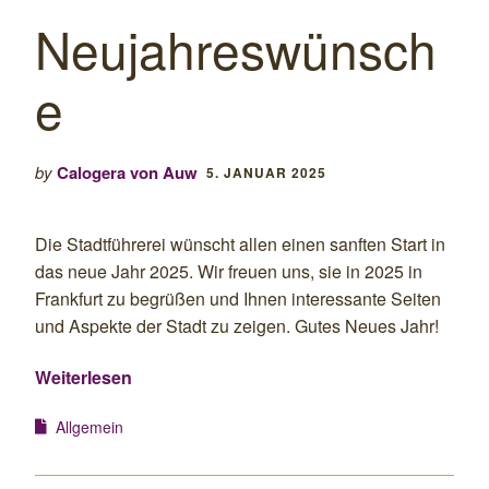
Neujahreswünsch
e
by
Calogera von Auw
5. JANUAR 2025
Die Stadtführerei wünscht allen einen sanften Start in
das neue Jahr 2025. Wir freuen uns, sie in 2025 in
Frankfurt zu begrüßen und Ihnen interessante Seiten
und Aspekte der Stadt zu zeigen. Gutes Neues Jahr!
Weiterlesen
Allgemein