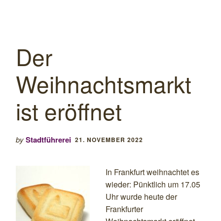
Der
Weihnachtsmarkt
ist eröffnet
by
Stadtführerei
21. NOVEMBER 2022
In Frankfurt weihnachtet es
wieder: Pünktlich um 17.05
Uhr wurde heute der
Frankfurter