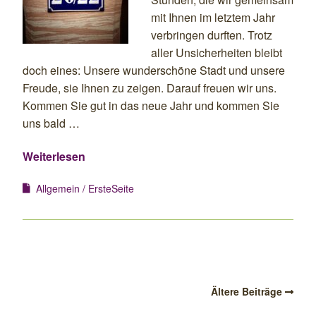
mit Ihnen im letztem Jahr
verbringen durften. Trotz
aller Unsicherheiten bleibt
doch eines: Unsere wunderschöne Stadt und unsere
Freude, sie Ihnen zu zeigen. Darauf freuen wir uns.
Kommen Sie gut in das neue Jahr und kommen Sie
uns bald …
Weiterlesen
Allgemein
ErsteSeite
Ältere Beiträge