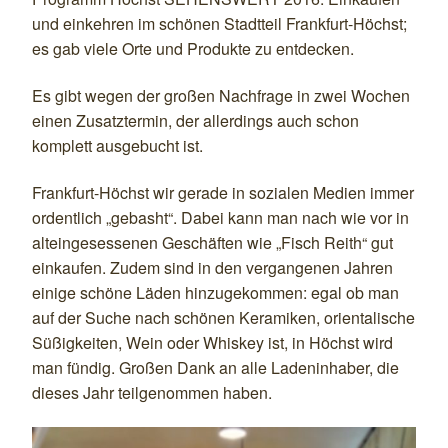
und einkehren im schönen Stadtteil Frankfurt-Höchst;
es gab viele Orte und Produkte zu entdecken.
Es gibt wegen der großen Nachfrage in zwei Wochen
einen Zusatztermin, der allerdings auch schon
komplett ausgebucht ist.
Frankfurt-Höchst wir gerade in sozialen Medien immer
ordentlich „gebasht“. Dabei kann man nach wie vor in
alteingesessenen Geschäften wie „Fisch Reith“ gut
einkaufen. Zudem sind in den vergangenen Jahren
einige schöne Läden hinzugekommen: egal ob man
auf der Suche nach schönen Keramiken, orientalische
Süßigkeiten, Wein oder Whiskey ist, in Höchst wird
man fündig. Großen Dank an alle Ladeninhaber, die
dieses Jahr teilgenommen haben.