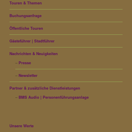
Touren & Themen
Buchungsanfrage
Öffentliche Touren
Gästeführer | Stadtführer
Nachrichten & Neuigkeiten
Presse
Newsletter
Partner & zusätzliche Dienstleistungen
BMS Audio | Personenführungsanlage
Unsere Werte