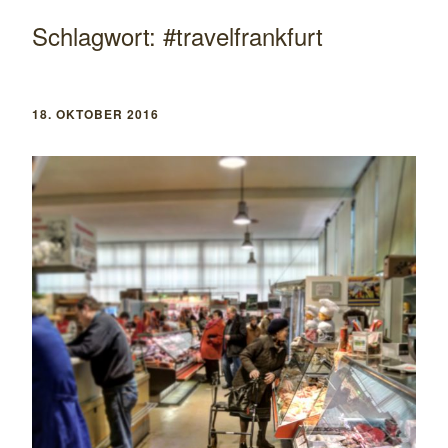
Schlagwort:
#travelfrankfurt
18. OKTOBER 2016