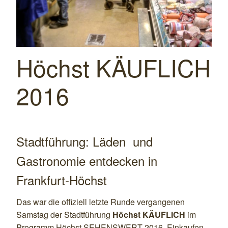
Höchst KÄUFLICH
2016
Stadtführung: Läden und
Gastronomie entdecken in
Frankfurt-Höchst
Das war die offiziell letzte Runde vergangenen
Samstag der Stadtführung
Höchst KÄUFLICH
im
Programm Höchst SEHENSWERT 2016. Einkaufen