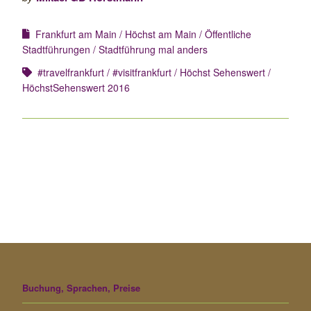
Frankfurt am Main
Höchst am Main
Öffentliche
Stadtführungen
Stadtführung mal anders
#travelfrankfurt
#visitfrankfurt
Höchst Sehenswert
HöchstSehenswert 2016
Buchung, Sprachen, Preise