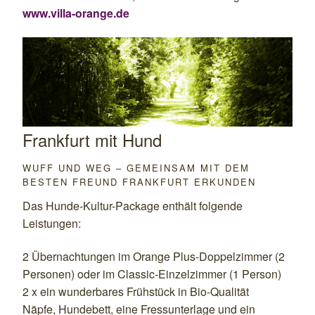
www.villa-orange.de
Frankfurt mit Hund
WUFF UND WEG – GEMEINSAM MIT DEM
BESTEN FREUND FRANKFURT ERKUNDEN
Das Hunde-Kultur-Package enthält folgende
Leistungen:
2 Übernachtungen im Orange Plus-Doppelzimmer (2
Personen) oder im Classic-Einzelzimmer (1 Person)
2 x ein wunderbares Frühstück in Bio-Qualität
Näpfe, Hundebett, eine Fressunterlage und ein