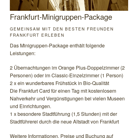
Frankfurt-Minigruppen-Package
GEMEINSAM MIT DEN BESTEN FREUNDEN
FRANKFURT ERLEBEN
Das Minigruppen-Package enthält folgende
Leistungen:
2 Übernachtungen im Orange Plus-Doppelzimmer (2
Personen) oder im Classic-Einzelzimmer (1 Person)
2 x ein wunderbares Frühstück in Bio-Qualität
Die Frankfurt Card für einen Tag mit kostenlosem
Nahverkehr und Vergünstigungen bei vielen Museen
und Einrichtungen.
1 x besondere Stadtführung (1,5 Stunden) mit der
Stadtführerei durch die neue Altstadt von Frankfurt
Weitere Informationen, Preise und Buchung auf