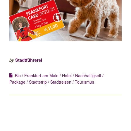
by
Stadtführerei
Bio
Frankfurt am Main
Hotel
Nachhaltigkeit
Package
Städtetrip
Stadtreisen
Tourismus