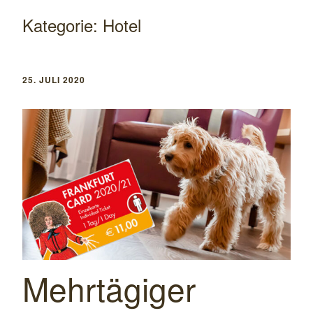
Kategorie:
Hotel
25. JULI 2020
Mehrtägiger