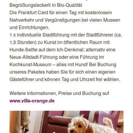
Begrüßungsleckerli in Bio-Qualität
Die Frankfurt Card für einen Tag mit kostenlosem
Nahverkehr und Vergünstigungen bei vielen Museen
und Einrichtungen.
1 x individuelle Stadtführung mit der Stadtführerei (ca.
1,5 Stunden) zu Kunst im öffentlichen Raum mit
Hunde-Selfie auf dem Ich-Denkmal; alternativ eine
Neue-Altstadt-Führung oder eine Führung im
Kochkunst-Museum – alles mit Hund! Bei Buchung
unseres Paketes haben Sie für sich einen eigenen
Gästeführer und können Tag und Uhrzeit frei wählen.
Weitere Informationen, Preise und Buchung auf
www.villa-orange.de