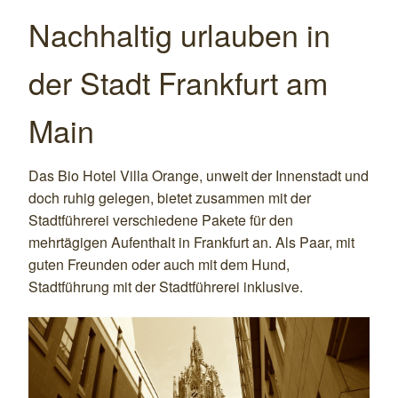
Nachhaltig urlauben in
der Stadt Frankfurt am
Main
Das Bio Hotel Villa Orange, unweit der Innenstadt und
doch ruhig gelegen, bietet zusammen mit der
Stadtführerei verschiedene Pakete für den
mehrtägigen Aufenthalt in Frankfurt an. Als Paar, mit
guten Freunden oder auch mit dem Hund,
Stadtführung mit der Stadtführerei inklusive.