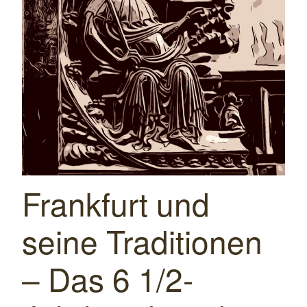
Frankfurt und
seine Traditionen
– Das 6 1/2-