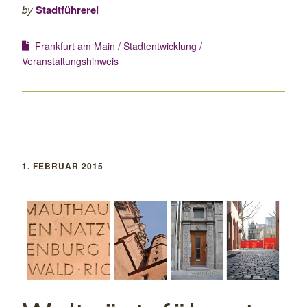
by
Stadtführerei
Frankfurt am Main
Stadtentwicklung
Veranstaltungshinweis
1. FEBRUAR 2015