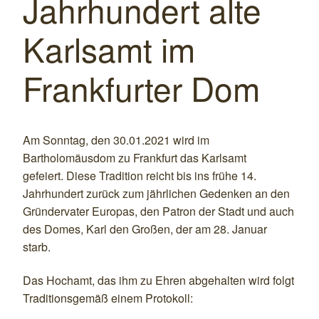
Jahrhundert alte
Karlsamt im
Frankfurter Dom
Am Sonntag, den 30.01.2021 wird im
Bartholomäusdom zu Frankfurt das Karlsamt
gefeiert. Diese Tradition reicht bis ins frühe 14.
Jahrhundert zurück zum jährlichen Gedenken an den
Gründervater Europas, den Patron der Stadt und auch
des Domes, Karl den Großen, der am 28. Januar
starb.
Das Hochamt, das ihm zu Ehren abgehalten wird folgt
Traditionsgemäß einem Protokoll: