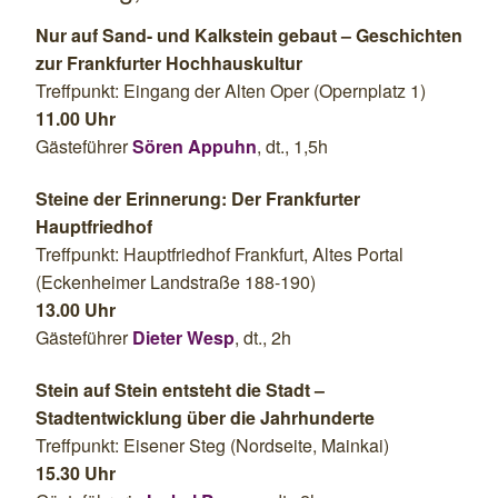
Nur auf Sand- und Kalkstein gebaut – Geschichten
zur Frankfurter Hochhauskultur
Treffpunkt: Eingang der Alten Oper (Opernplatz 1)
11.00 Uhr
Gästeführer
Sören Appuhn
, dt., 1,5h
Steine der Erinnerung: Der Frankfurter
Hauptfriedhof
Treffpunkt: Hauptfriedhof Frankfurt, Altes Portal
(Eckenheimer Landstraße 188-190)
13.00 Uhr
Gästeführer
Dieter Wesp
, dt., 2h
Stein auf Stein entsteht die Stadt –
Stadtentwicklung über die Jahrhunderte
Treffpunkt: Eisener Steg (Nordseite, Mainkai)
15.30 Uhr