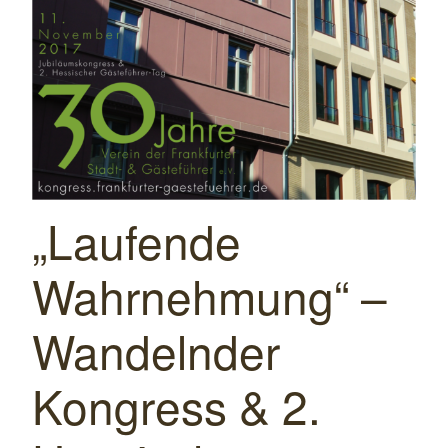
„Laufende
Wahrnehmung“ –
Wandelnder
Kongress & 2.