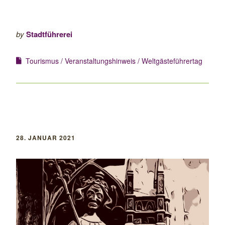
by
Stadtführerei
Tourismus
Veranstaltungshinweis
Weltgästeführertag
28. JANUAR 2021