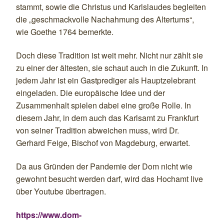
stammt, sowie die Christus und Karlslaudes begleiten
die „geschmackvolle Nachahmung des Altertums“,
wie Goethe 1764 bemerkte.
Doch diese Tradition ist weit mehr. Nicht nur zählt sie
zu einer der ältesten, sie schaut auch in die Zukunft. In
jedem Jahr ist ein Gastprediger als Hauptzelebrant
eingeladen. Die europäische Idee und der
Zusammenhalt spielen dabei eine große Rolle. In
diesem Jahr, in dem auch das Karlsamt zu Frankfurt
von seiner Tradition abweichen muss, wird Dr.
Gerhard Feige, Bischof von Magdeburg, erwartet.
Da aus Gründen der Pandemie der Dom nicht wie
gewohnt besucht werden darf, wird das Hochamt live
über Youtube übertragen.
https://www.dom-