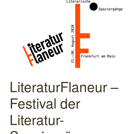
LiteraturFlaneur –
Festival der
Literatur-