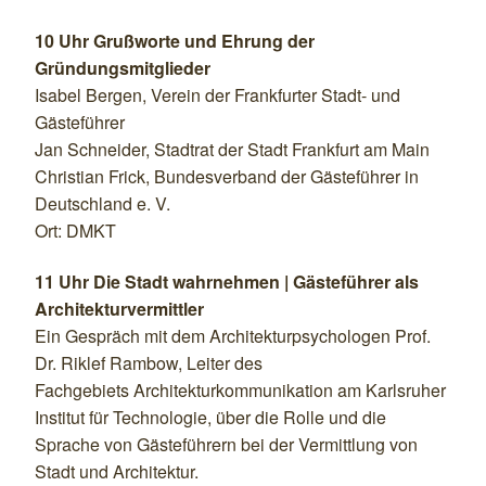
10 Uhr Grußworte und Ehrung der
Gründungsmitglieder
Isabel Bergen, Verein der Frankfurter Stadt- und
Gästeführer
Jan Schneider, Stadtrat der Stadt Frankfurt am Main
Christian Frick, Bundesverband der Gästeführer in
Deutschland e. V.
Ort: DMKT
11 Uhr Die Stadt wahrnehmen | Gästeführer als
Architekturvermittler
Ein Gespräch mit dem Architekturpsychologen Prof.
Dr. Riklef Rambow, Leiter des
Fachgebiets Architekturkommunikation am Karlsruher
Institut für Technologie, über die Rolle und die
Sprache von Gästeführern bei der Vermittlung von
Stadt und Architektur.