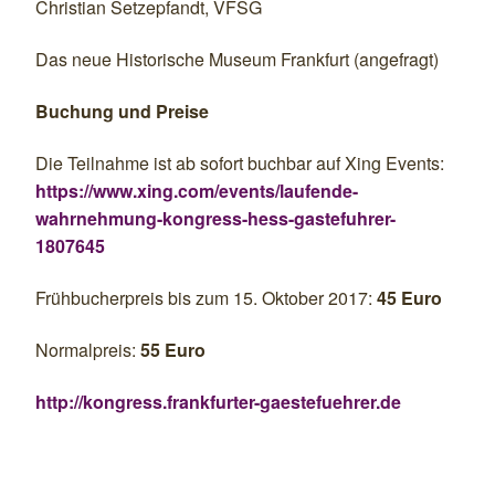
Christian Setzepfandt, VFSG
Das neue Historische Museum Frankfurt (angefragt)
Buchung und Preise
Die Teilnahme ist ab sofort buchbar auf Xing Events:
https://www.xing.com/events/laufende-
wahrnehmung-kongress-hess-gastefuhrer-
1807645
Frühbucherpreis bis zum 15. Oktober 2017:
45 Euro
Normalpreis:
55 Euro
http://kongress.frankfurter-gaestefuehrer.de