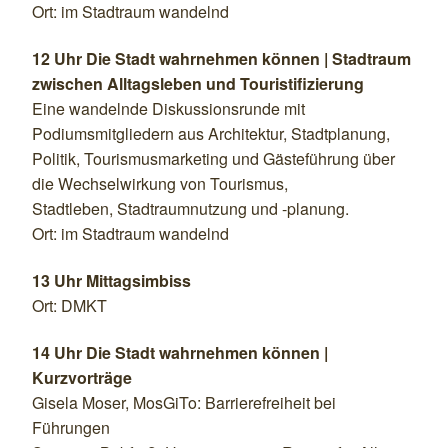
Ort: im Stadtraum wandelnd
12 Uhr Die Stadt wahrnehmen können | Stadtraum
zwischen Alltagsleben und Touristifizierung
Eine wandelnde Diskussionsrunde mit
Podiumsmitgliedern aus Architektur, Stadtplanung,
Politik, Tourismusmarketing und Gästeführung über
die Wechselwirkung von Tourismus,
Stadtleben, Stadtraumnutzung und -planung.
Ort: im Stadtraum wandelnd
13 Uhr Mittagsimbiss
Ort: DMKT
14 Uhr Die Stadt wahrnehmen können |
Kurzvorträge
Gisela Moser, MosGiTo: Barrierefreiheit bei
Führungen