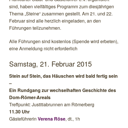
sind, haben vielfältiges Programm zum diesjährigen
Thema „Steine“ zusammen gestellt. Am 21. und 22.
Februar sind alle herzlich eingeladen, an den
Führungen teilzunehmen.
Alle Führungen sind kostenlos (Spende wird erbeten),
eine Anmeldung nicht erforderlich
Samstag, 21. Februar 2015
Stein auf Stein, das Häuschen wird bald fertig sein
–
Ein Rundgang zur wechselhaften Geschichte des
Dom-Römer-Areals
Treffpunkt: Justitiabrunnen am Römerberg
11.30 Uhr
Gästeführerin
Verena Röse
, dt., 1h