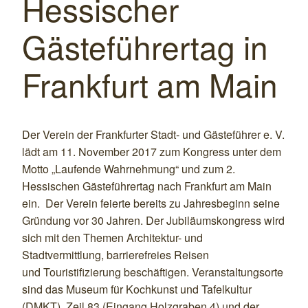
Hessischer
Gästeführertag in
Frankfurt am Main
Der Verein der Frankfurter Stadt- und Gästeführer e. V.
lädt am 11. November 2017 zum Kongress unter dem
Motto „Laufende Wahrnehmung“ und zum 2.
Hessischen Gästeführertag nach Frankfurt am Main
ein. Der Verein feierte bereits zu Jahresbeginn seine
Gründung vor 30 Jahren. Der Jubiläumskongress wird
sich mit den Themen Architektur- und
Stadtvermittlung, barrierefreies Reisen
und Touristifizierung beschäftigen. Veranstaltungsorte
sind das Museum für Kochkunst und Tafelkultur
(DMKT), Zeil 83 (Eingang Holzgraben 4) und der