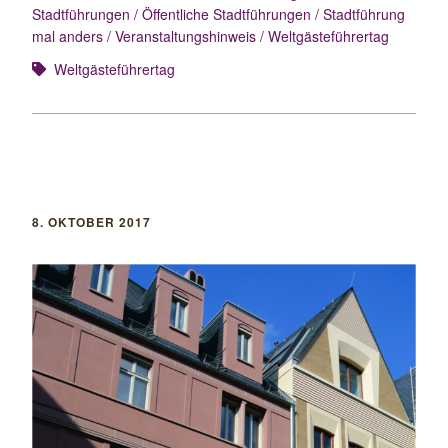
Stadtführungen
Öffentliche Stadtführungen
Stadtführung
mal anders
Veranstaltungshinweis
Weltgästeführertag
Weltgästeführertag
8. OKTOBER 2017