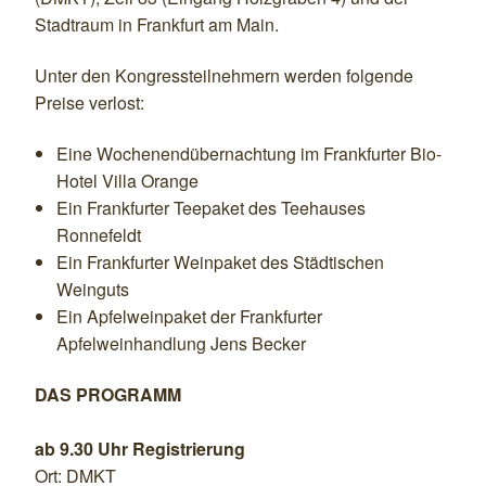
Stadtraum in Frankfurt am Main.
Unter den Kongressteilnehmern werden folgende
Preise verlost:
Eine Wochenendübernachtung im Frankfurter Bio-
Hotel Villa Orange
Ein Frankfurter Teepaket des Teehauses
Ronnefeldt
Ein Frankfurter Weinpaket des Städtischen
Weinguts
Ein Apfelweinpaket der Frankfurter
Apfelweinhandlung Jens Becker
DAS PROGRAMM
ab 9.30 Uhr Registrierung
Ort: DMKT