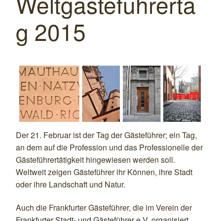
Weltgästeführerta
g 2015
Der 21. Februar ist der Tag der Gästeführer; ein Tag,
an dem auf die Profession und das Professionelle der
Gästeführertätigkeit hingewiesen werden soll.
Weltweit zeigen Gästeführer ihr Können, ihre Stadt
oder ihre Landschaft und Natur.
Auch die Frankfurter Gästeführer, die im Verein der
Frankfurter Stadt- und Gästeführer e.V. organisiert