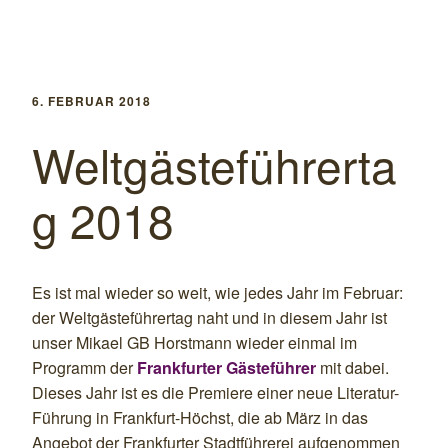
6. FEBRUAR 2018
Weltgästeführerta
g 2018
Es ist mal wieder so weit, wie jedes Jahr im Februar:
der Weltgästeführertag naht und in diesem Jahr ist
unser Mikael GB Horstmann wieder einmal im
Programm der
Frankfurter Gästeführer
mit dabei.
Dieses Jahr ist es die Premiere einer neue Literatur-
Führung in Frankfurt-Höchst, die ab März in das
Angebot der Frankfurter Stadtführerei aufgenommen