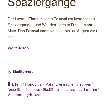
Spaziergänge
Der LiteraturFlaneur ist ein Festival mit literarischen
Spaziergängen und Wanderungen in Frankfurt am
Main. Das Festival findet vom 21. bis 30. August 2020
statt.
Weiterlesen
by
Stadtführerei
Billetts
Frankfurt am Main
Literarische Führungen
Neue Stadtführungen
Stadtführung mal anders
Ticketing
Veranstaltungshinweis