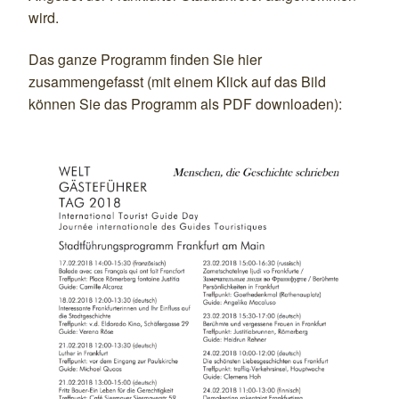
wird.
Das ganze Programm finden Sie hier
zusammengefasst (mit einem Klick auf das Bild
können Sie das Programm als PDF downloaden):