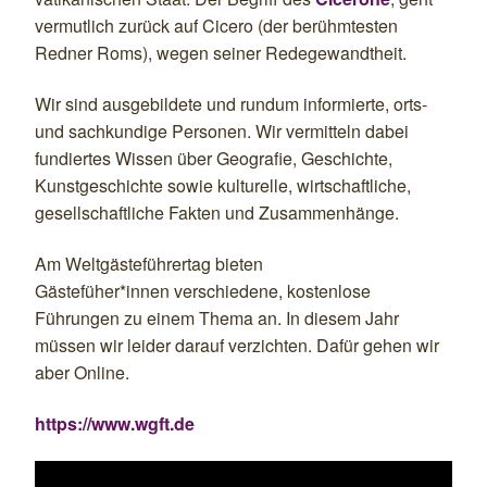
vermutlich zurück auf Cicero (der berühmtesten
Redner Roms), wegen seiner Redegewandtheit.
Wir sind ausgebildete und rundum informierte,
orts-
und sachkundige Personen. Wir vermitteln dabei
fundiertes Wissen über Geografie, Geschichte,
Kunstgeschichte sowie kulturelle, wirtschaftliche,
gesellschaftliche Fakten und Zusammenhänge.
Am Weltgästeführertag bieten
Gästefüher*innen
verschiedene,
kostenlose
Führungen
zu einem Thema an.
In diesem Jahr
müssen wir leider darauf verzichten. Dafür gehen wir
aber Online.
https://www.wgft.de