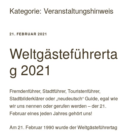
Kategorie:
Veranstaltungshinweis
21. FEBRUAR 2021
Weltgästeführerta
g 2021
Fremdenführer, Stadtführer, Touristenführer
,
Stadtbilderklärer oder „neudeutsch“ Guide,
egal wie
wir uns nennen oder gerufen werden – der 21.
Februar eines jeden Jahres gehört uns!
Am 21. Februar 1990 wurde d
er
Weltgästeführertag