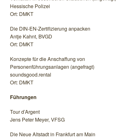
Hessische Polizei
Ort: DMKT
Die DIN-EN-Zertifizierung anpacken
Antje Kahnt, BVGD
Ort: DMKT
Konzepte für die Anschaffung von
Personenführungsanlagen (angefragt)
soundsgood.rental
Ort: DMKT
Führungen
Tour d’Argent
Jens Peter Meyer, VFSG
Die Neue Altstadt in Frankfurt am Main