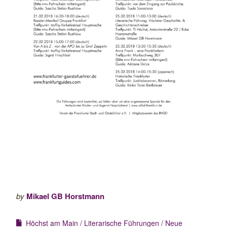
by
Mikael GB Horstmann
Höchst am Main
Literarische Führungen
Neue